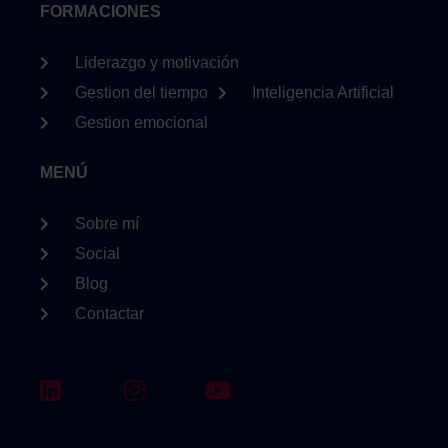
FORMACIONES
Liderazgo y motivación
Gestion del tiempo
Inteligencia Artificial
Gestion emocional
MENÚ
Sobre mí
Social
Blog
Contactar