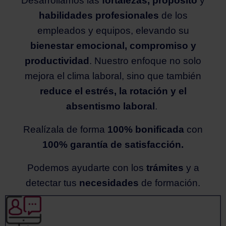
Desarrollamos las
fortalezas, propósito
y
habilidades profesionales
de los
empleados y equipos, elevando su
bienestar emocional, compromiso y
productividad
. Nuestro enfoque no solo
mejora el clima laboral, sino que también
reduce el estrés, la rotación y el
absentismo laboral
.
Realízala de forma
100% bonificada
con
100% garantía de satisfacción.
Podemos ayudarte con los
trámites
y a
detectar tus
necesidades
de formación.