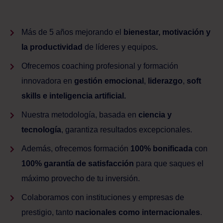
Más de 5 años mejorando el
bienestar, motivación y
la productividad
de líderes y equipos
.
Ofrecemos coaching profesional y formación
innovadora en
gestión emocional
,
liderazgo
,
soft
skills e
inteligencia artificial.
Nuestra metodología, basada en
ciencia y
tecnología
, garantiza resultados excepcionales.
Además, ofrecemos formación
100% bonificada
con
100% garantía de satisfacción
para que saques el
máximo provecho de tu inversión.
Colaboramos con instituciones y empresas de
prestigio, tanto
nacionales como internacionales
.