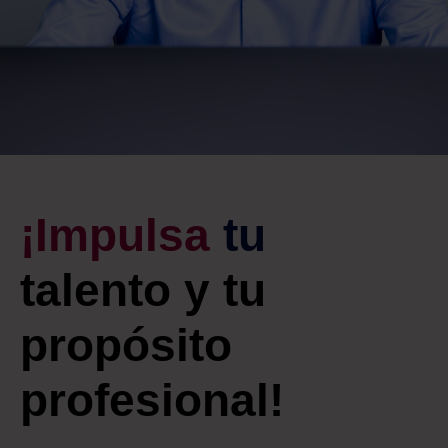
¡Impulsa
tu
talento y
tu
propósito
profesional!