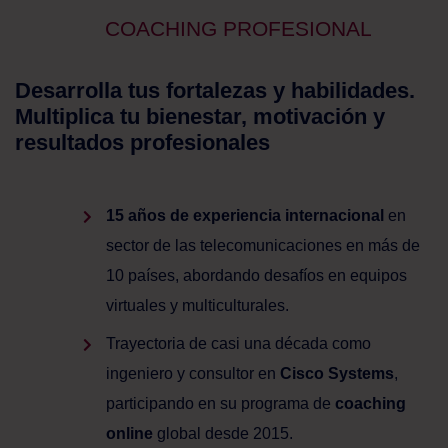
COACHING PROFESIONAL
Desarrolla tus fortalezas y habilidades.
Multiplica tu bienestar, motivación y
resultados profesionales
15 años de experiencia internacional
en
sector de las telecomunicaciones en más de
10 países, abordando desafíos en equipos
virtuales y multiculturales.
Trayectoria de casi una década como
ingeniero y consultor en
Cisco Systems
,
participando en su programa de
coaching
online
global desde 2015.