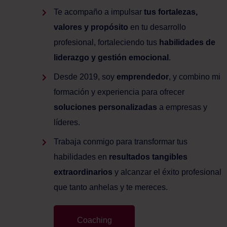
Te acompaño a impulsar
tus fortalezas,
valores y propósito
en tu desarrollo
profesional, fortaleciendo tus
habilidades de
liderazgo y gestión emocional
.
Desde 2019, soy
emprendedor
, y combino mi
formación y experiencia para ofrecer
soluciones personalizadas
a empresas y
líderes.
Trabaja conmigo para transformar tus
habilidades en
resultados tangibles
extraordinarios
y alcanzar el éxito profesional
que tanto anhelas y te mereces.
Coaching