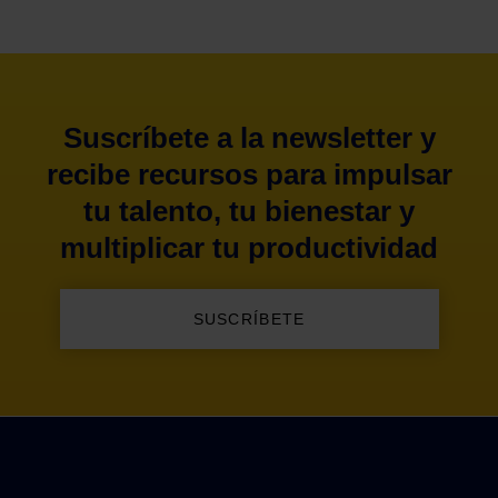
Suscríbete a la newsletter y
recibe recursos para impulsar
tu talento, tu bienestar y
multiplicar tu productividad
SUSCRÍBETE