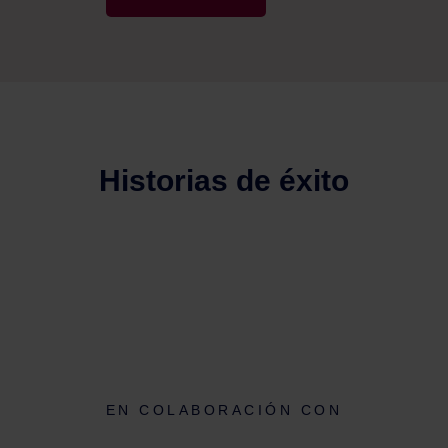
Historias de éxito
EN COLABORACIÓN CON