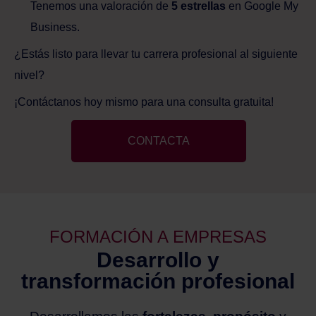
Tenemos una valoración de
5 estrellas
en Google My
Business.
¿Estás listo para llevar tu carrera profesional al siguiente
nivel?​
¡Contáctanos hoy mismo para una consulta gratuita!
CONTACTA
FORMACIÓN A EMPRESAS
Desarrollo y
transformación profesional