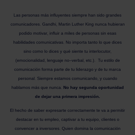
Las personas más influyentes siempre han sido grandes
comunicadores. Gandhi, Martin Luther King nunca hubieran
podido motivar, influir a miles de personas sin esas
habilidades comunicativas. No importa tanto lo que dices
sino como lo dices y qué siente tu interlocutor,
(emocionalidad, lenguaje no–verbal, etc.). Tu estilo de
comunicación forma parte de tu liderazgo y de tu marca
personal. Siempre estamos comunicando, y cuando
hablamos más que nunca.
No hay segunda oportunidad
de dejar una primera impresión.
El hecho de saber expresarte correctamente te va a permitir
destacar en tu empleo, captivar a tu equipo, clientes o
convencer a inversores. Quien domina la comunicación