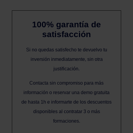
100% garantía de
satisfacción
Si no quedas satisfecho te devuelvo tu
inversión inmediatamente, sin otra
justificación.
Contacta sin compromiso para más
información o reservar una demo gratuita
de hasta 1h e informarte de los descuentos
disponibles al contratar 3 o más
formaciones.