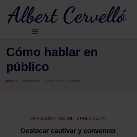
Cómo hablar en
público
Inicio
Formaciones
Cómo hablar en público
FORMACIÓN ONLINE Y PRESENCIAL
Destacar cautivar y convencer