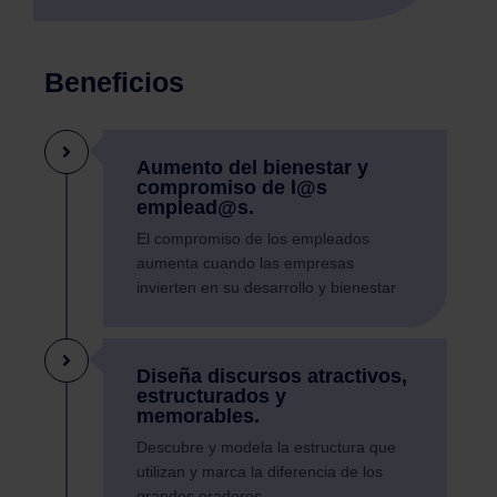
Beneficios
Aumento del bienestar y
compromiso de l@s
emplead@s.
El compromiso de los empleados
aumenta cuando las empresas
invierten en su desarrollo y bienestar
Diseña discursos atractivos,
estructurados y
memorables.
Descubre y modela la estructura que
utilizan y marca la diferencia de los
grandes oradores.