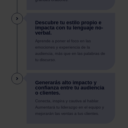
Descubre tu estilo propio e
impacta con tu lenguaje no-
verbal.
Aprende a poner el foco en las
emociones y experiencia de la
audiencia, más que en las palabras de
tu discurso.
Generarás alto impacto y
confianza entre tu audiencia
o clientes.
Conecta, inspira y cautiva al hablar.
Aumentará tu liderazgo en el equipo y
mejorarán las ventas a tus clientes.