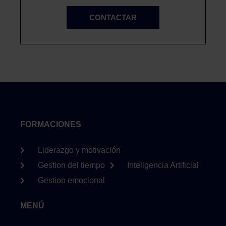
CONTACTAR
FORMACIONES
Liderazgo y motivación
Gestion del tiempo
Inteligencia Artificial
Gestion emocional
MENÚ