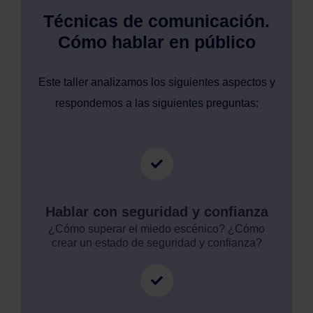
Técnicas de comunicación.
Cómo hablar en público
Este taller analizamos los siguientes aspectos y
respondemos a las siguientes preguntas:
Hablar con seguridad y confianza
¿Cómo superar el miedo escénico? ¿Cómo
crear un estado de seguridad y confianza?