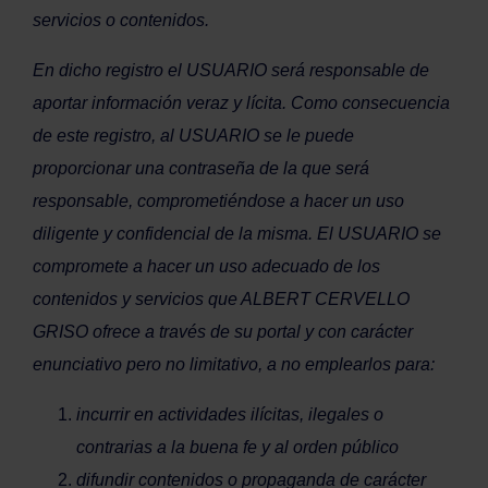
servicios o contenidos.
En dicho registro el USUARIO será responsable de
aportar información veraz y lícita. Como consecuencia
de este registro, al USUARIO se le puede
proporcionar una contraseña de la que será
responsable, comprometiéndose a hacer un uso
diligente y confidencial de la misma. El USUARIO se
compromete a hacer un uso adecuado de los
contenidos y servicios que ALBERT CERVELLO
GRISO ofrece a través de su portal y con carácter
enunciativo pero no limitativo, a no emplearlos para:
incurrir en actividades ilícitas, ilegales o
contrarias a la buena fe y al orden público
difundir contenidos o propaganda de carácter