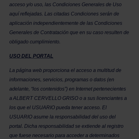
acceso y/o uso, las Condiciones Generales de Uso
aquí reflejadas. Las citadas Condiciones serán de
aplicación independientemente de las Condiciones
Generales de Contratación que en su caso resulten de
obligado cumplimiento.
USO DEL PORTAL
La página web proporciona el acceso a multitud de
informaciones, servicios, programas o datos (en
adelante, “los contenidos”) en Internet pertenecientes
a ALBERT CERVELLO GRISO o a sus licenciantes a
los que el USUARIO pueda tener acceso. El
USUARIO asume la responsabilidad del uso del
portal. Dicha responsabilidad se extiende al registro
que fuese necesario para acceder a determinados