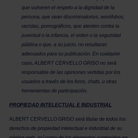
que vulneren el respeto a la dignidad de la
persona, que sean discriminatorios, xenófobos,
racistas, pornográficos, que atenten contra la
juventud o la infancia, el orden o la seguridad
pública o que, a su juicio, no resultaran
adecuados para su publicación. En cualquier
caso, ALBERT CERVELLO GRISO no será
responsable de las opiniones vertidas por los
usuarios a través de los foros, chats, u otras
herramientas de participación.
PROPIEDAD INTELECTUAL E INDUSTRIAL
ALBERT CERVELLO GRISO
será titular de todos los
derechos de propiedad intelectual e industrial de su
página web, así como de los elementos contenidos en