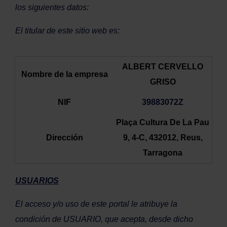
los siguientes datos:
El titular de este sitio web es:
ALBERT CERVELLO
Nombre de la empresa
GRISO
NIF
39883072Z
Plaça Cultura De La Pau
Dirección
9, 4-C, 432012, Reus,
Tarragona
USUARIOS
El acceso y/o uso de este portal le atribuye la
condición de USUARIO, que acepta, desde dicho