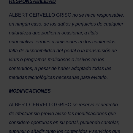
RESPONSABILIDAD
ALBERT CERVELLO GRISO
no se hace responsable,
en ningún caso, de los daños y perjuicios de cualquier
naturaleza que pudieran ocasionar, a título
enunciativo: errores u omisiones en los contenidos,
falta de disponibilidad del portal o la transmisión de
virus o programas maliciosos o lesivos en los
contenidos, a pesar de haber adoptado todas las
medidas tecnológicas necesarias para evitarlo.
MODIFICACIONES
ALBERT CERVELLO GRISO
se reserva el derecho
de efectuar sin previo aviso las modificaciones que
considere oportunas en su portal, pudiendo cambiar,
suprimir o añadir tanto los contenidos y servicios que