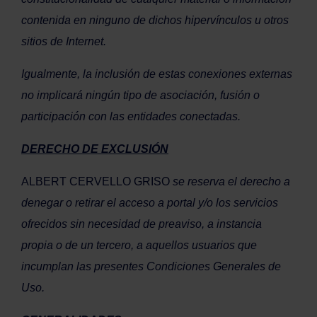
contenida en ninguno de dichos hipervínculos u otros
sitios de Internet.
Igualmente, la inclusión de estas conexiones externas
no implicará ningún tipo de asociación, fusión o
participación con las entidades conectadas.
DERECHO DE EXCLUSIÓN
ALBERT CERVELLO GRISO
se reserva el derecho a
denegar o retirar el acceso a portal y/o los servicios
ofrecidos sin necesidad de preaviso, a instancia
propia o de un tercero, a aquellos usuarios que
incumplan las presentes Condiciones Generales de
Uso.