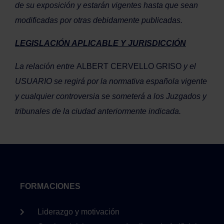
de su exposición y estarán vigentes hasta que sean
modificadas por otras debidamente publicadas.
LEGISLACIÓN APLICABLE Y JURISDICCIÓN
La relación entre
ALBERT CERVELLO GRISO
y el
USUARIO se regirá por la normativa española vigente
y cualquier controversia se someterá a los Juzgados y
tribunales de la ciudad anteriormente indicada.
FORMACIONES
Liderazgo y motivación