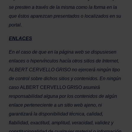
se presten a través de la misma como la forma en la
que éstos aparezcan presentados o localizados en su
portal.
ENLACES
En el caso de que en la página web se dispusiesen
enlaces o hipervínculos hacía otros sitios de Internet,
ALBERT CERVELLO GRISO no ejercerá ningún tipo
de control sobre dichos sitios y contenidos. En ningún
caso
ALBERT CERVELLO GRISO
asumirá
responsabilidad alguna por los contenidos de algún
enlace perteneciente a un sitio web ajeno, ni
garantizará la disponibilidad técnica, calidad,
fiabilidad, exactitud, amplitud, veracidad, validez y
constitucionalidad de cualquier material o información