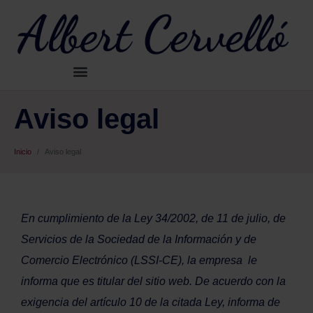
Aviso legal
Inicio
Aviso legal
En cumplimiento de la Ley 34/2002, de 11 de julio, de
Servicios de la Sociedad de la Información y de
Comercio Electrónico (LSSI-CE), la empresa le
informa que es titular del sitio web. De acuerdo con la
exigencia del artículo 10 de la citada Ley, informa de