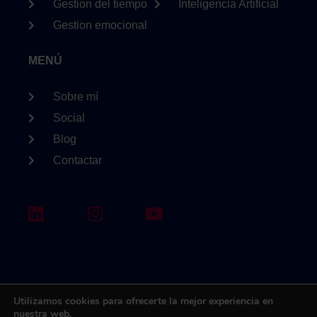
Gestion del tiempo
Inteligencia Artificial
Gestion emocional
MENÚ
Sobre mí
Social
Blog
Contactar
Utilizamos cookies para ofrecerte la mejor experiencia en
nuestra web.