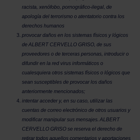
racista, xenófobo, pornográfico-ilegal, de
apología del terrorismo o atentatorio contra los
derechos humanos
provocar daños en los sistemas físicos y lógicos
de ALBERT CERVELLO GRISO, de sus
proveedores o de terceras personas, introducir o
difundir en la red virus informáticos o
cualesquiera otros sistemas físicos o lógicos que
sean susceptibles de provocar los daños
anteriormente mencionados;
intentar acceder y, en su caso, utilizar las
cuentas de correo electrónico de otros usuarios y
modificar manipular sus mensajes. ALBERT
CERVELLO GRISO se reserva el derecho de
retirar todos aquellos comentarios y aportaciones