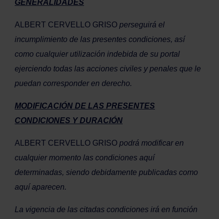
GENERALIDADES
ALBERT CERVELLO GRISO
perseguirá el
incumplimiento de las presentes condiciones, así
como cualquier utilización indebida de su portal
ejerciendo todas las acciones civiles y penales que le
puedan corresponder en derecho.
MODIFICACIÓN DE LAS PRESENTES
CONDICIONES Y DURACIÓN
ALBERT CERVELLO GRISO
podrá modificar en
cualquier momento las condiciones aquí
determinadas, siendo debidamente publicadas como
aquí aparecen.
La vigencia de las citadas condiciones irá en función