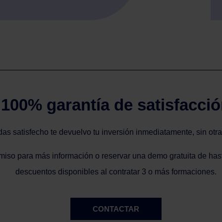
100% garantía de satisfacci
as satisfecho te devuelvo tu inversión inmediatamente, sin otra 
iso para más información o reservar una demo gratuita de hast
descuentos disponibles al contratar 3 o más formaciones.
CONTACTAR