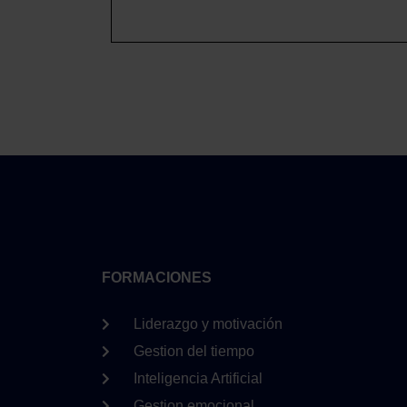
FORMACIONES
Liderazgo y motivación
Gestion del tiempo
Inteligencia Artificial
Gestion emocional