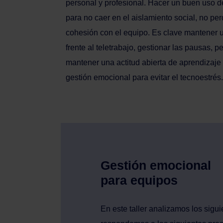
personal y profesional. Hacer un buen uso de
para no caer en el aislamiento social, no perd
cohesión con el equipo. Es clave mantener u
frente al teletrabajo, gestionar las pausas, p
mantener una actitud abierta de aprendizaje
gestión emocional para evitar el tecnoestrés.
Gestión emocional
para equipos
En este taller analizamos los sigu