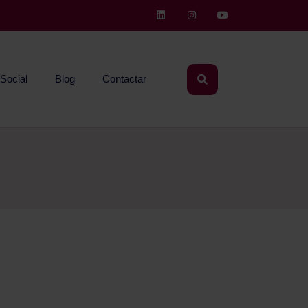
Social
Blog
Contactar