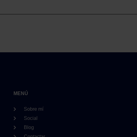
MENÚ
Sobre mí
Social
Blog
Contactar