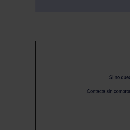
Si no qued
Contacta sin comprom